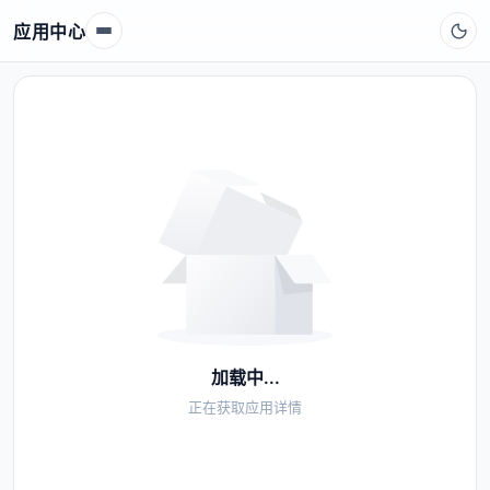
应用中心
加载中...
正在获取应用详情