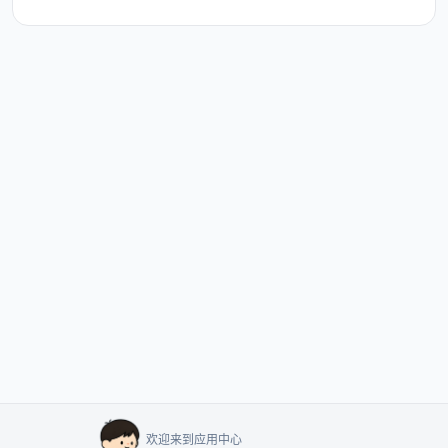
欢迎来到应用中心