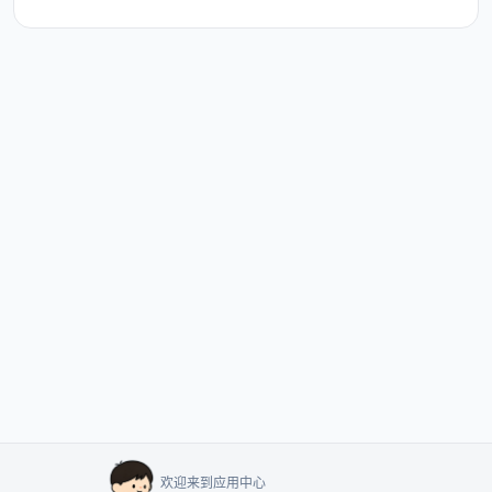
欢迎来到应用中心