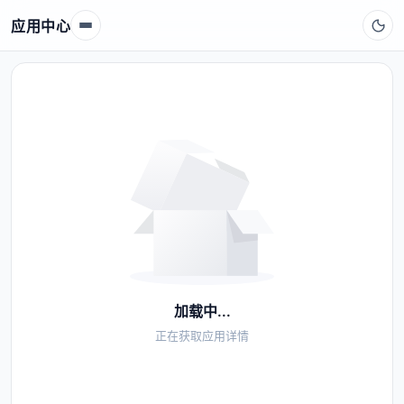
应用中心
加载中...
正在获取应用详情