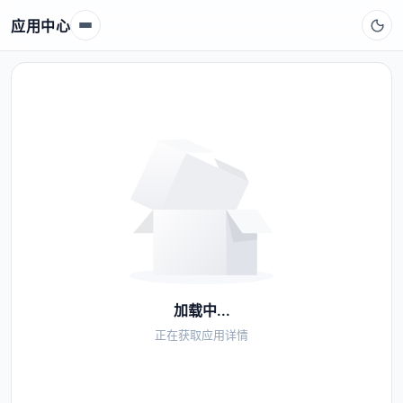
应用中心
加载中...
正在获取应用详情