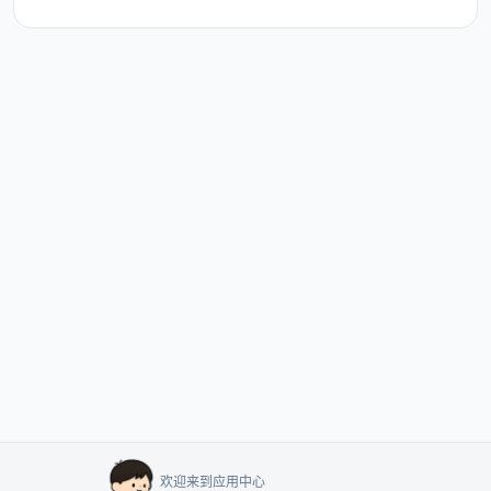
欢迎来到应用中心