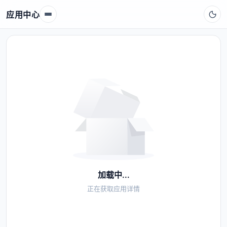
应用中心
加载中...
正在获取应用详情