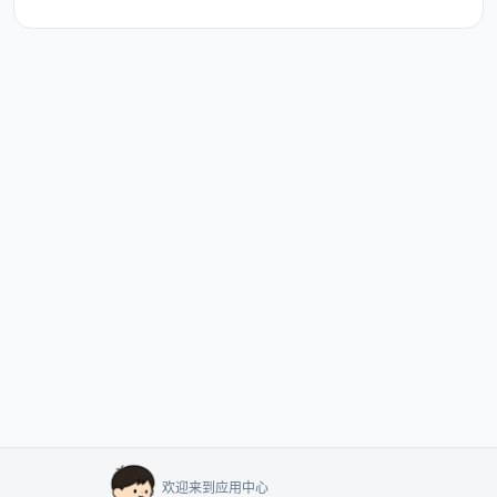
欢迎来到应用中心