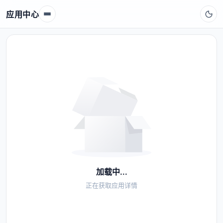
应用中心
加载中...
正在获取应用详情