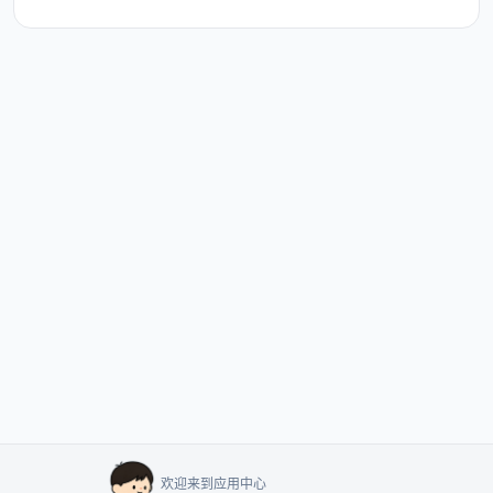
欢迎来到应用中心