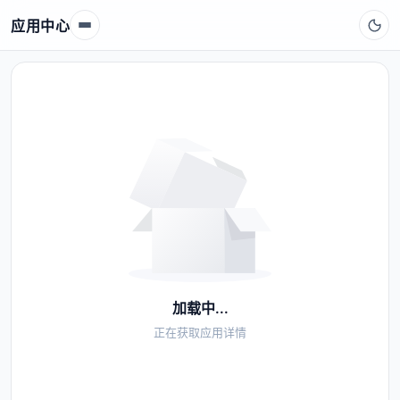
应用中心
加载中...
正在获取应用详情