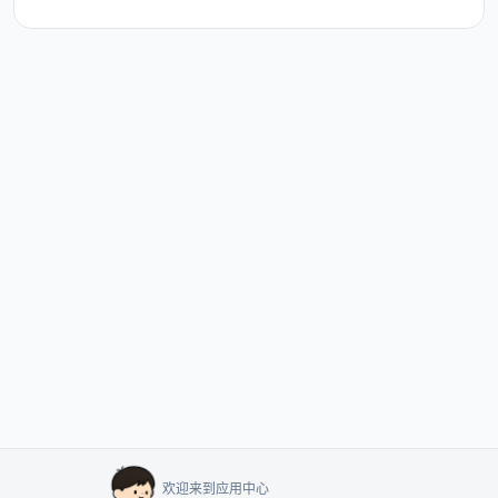
欢迎来到应用中心