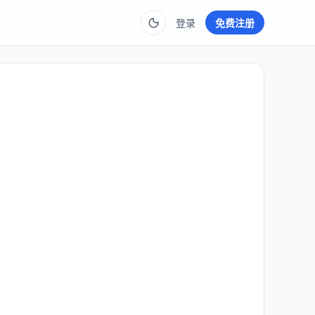
登录
免费注册