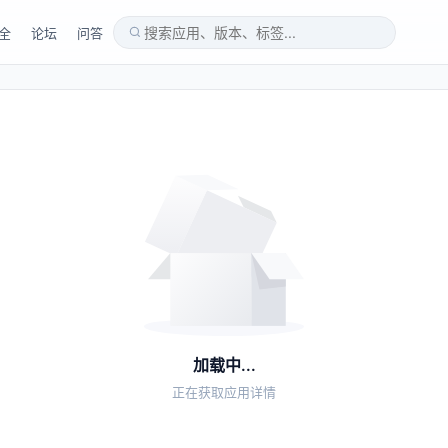
全
论坛
问答
加载中...
正在获取应用详情