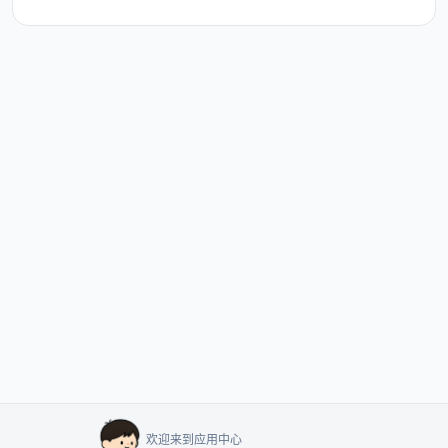
欢迎来到应用中心