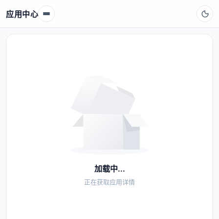
应用中心
加载中...
正在获取应用详情