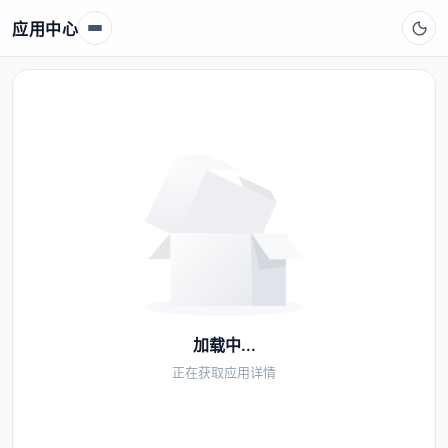
应用中心
加载中...
正在获取应用详情