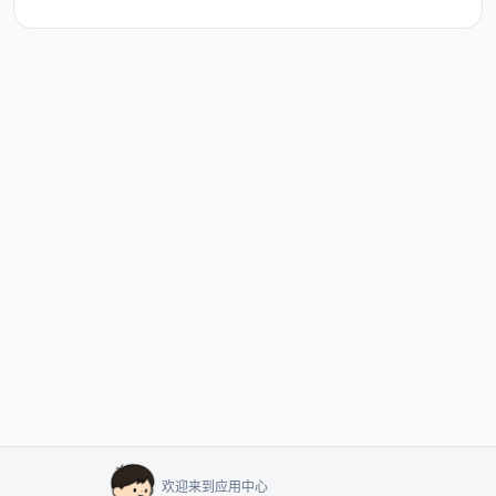
欢迎来到应用中心