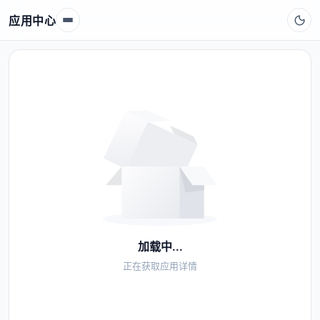
应用中心
加载中...
正在获取应用详情