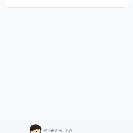
欢迎来到应用中心