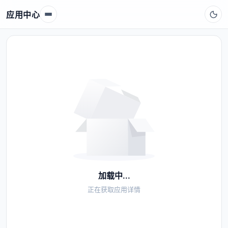
应用中心
加载中...
正在获取应用详情