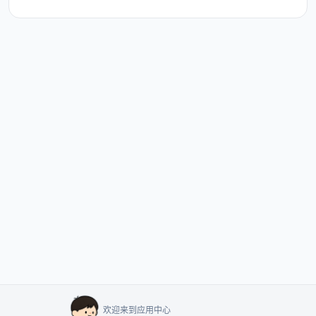
欢迎来到应用中心