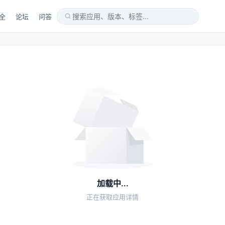
全
论坛
问答
加载中...
正在获取应用详情