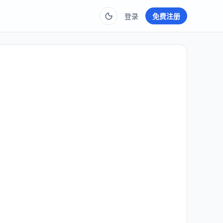
登录
免费注册