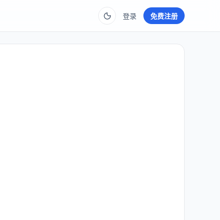
登录
免费注册