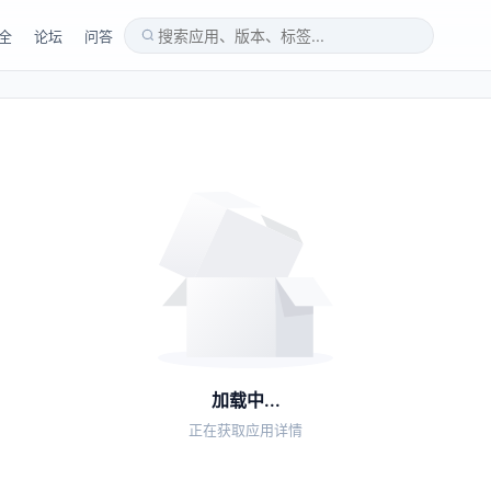
全
论坛
问答
加载中...
正在获取应用详情