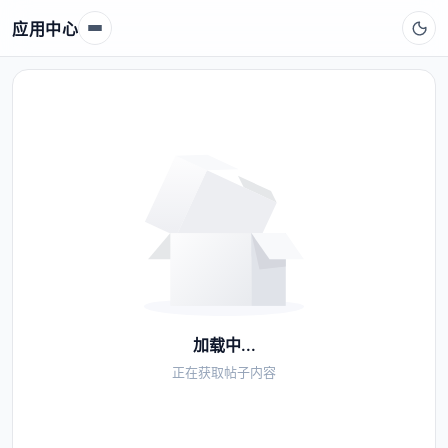
应用中心
加载中...
正在获取帖子内容