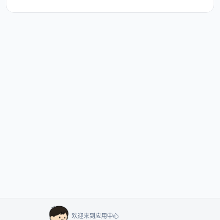
欢迎来到应用中心