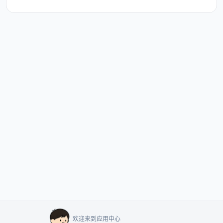
欢迎来到应用中心