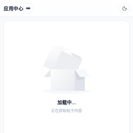
应用中心
加载中...
正在获取帖子内容