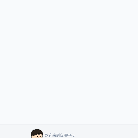
欢迎来到应用中心