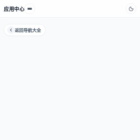
应用中心
返回导航大全