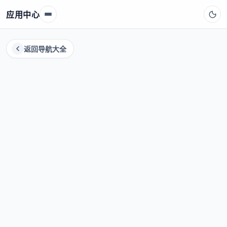
应用中心
返回导航大全