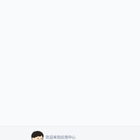
欢迎来到应用中心