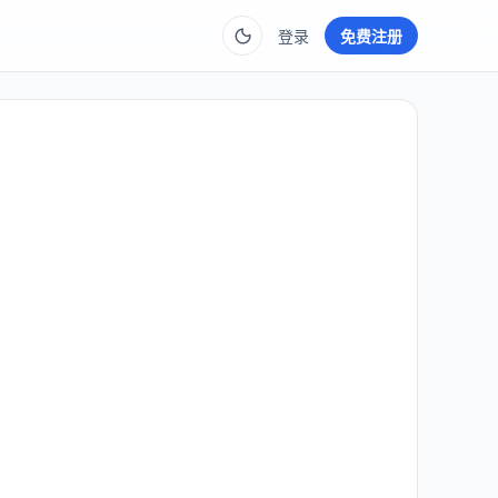
登录
免费注册