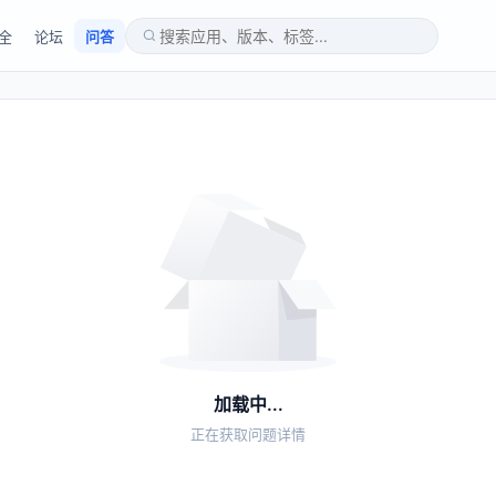
全
论坛
问答
加载中...
正在获取问题详情