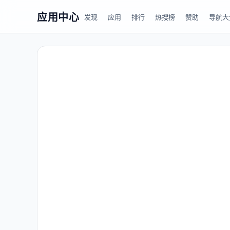
应用中心
发现
应用
排行
热搜榜
赞助
导航大