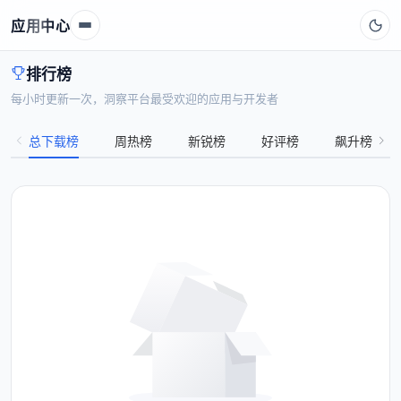
应用中心
排行榜
每小时更新一次，洞察平台最受欢迎的应用与开发者
总下载榜
周热榜
新锐榜
好评榜
飙升榜