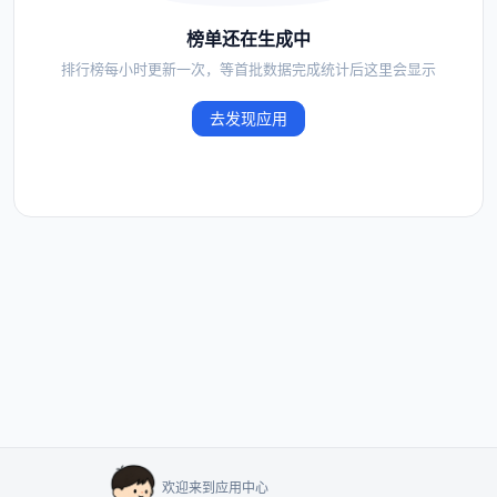
榜单还在生成中
排行榜每小时更新一次，等首批数据完成统计后这里会显示
去发现应用
欢迎来到应用中心