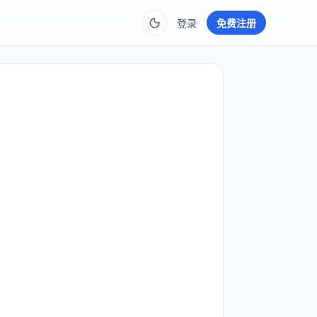
登录
免费注册