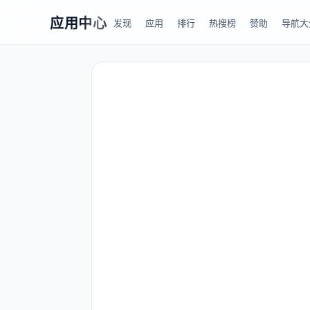
应用中心
发现
应用
排行
热搜榜
赞助
导航大